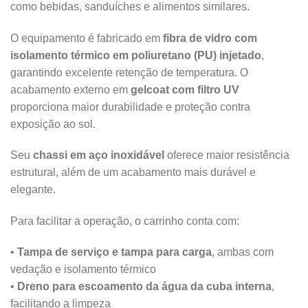
como bebidas, sanduíches e alimentos similares.
O equipamento é fabricado em
fibra de vidro com
isolamento térmico em poliuretano (PU) injetado
,
garantindo excelente retenção de temperatura. O
acabamento externo em
gelcoat com filtro UV
proporciona maior durabilidade e proteção contra
exposição ao sol.
Seu
chassi em aço inoxidável
oferece maior resistência
estrutural, além de um acabamento mais durável e
elegante.
Para facilitar a operação, o carrinho conta com:
•
Tampa de serviço e tampa para carga
, ambas com
vedação e isolamento térmico
•
Dreno para escoamento da água da cuba interna
,
facilitando a limpeza