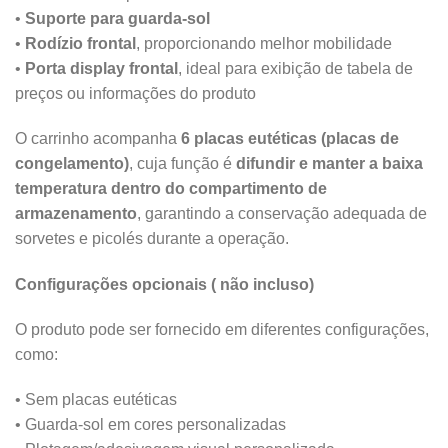
•
Suporte para guarda-sol
•
Rodízio frontal
, proporcionando melhor mobilidade
•
Porta display frontal
, ideal para exibição de tabela de
preços ou informações do produto
O carrinho acompanha
6 placas eutéticas (placas de
congelamento)
, cuja função é
difundir e manter a baixa
temperatura dentro do compartimento de
armazenamento
, garantindo a conservação adequada de
sorvetes e picolés durante a operação.
Configurações opcionais ( não incluso)
O produto pode ser fornecido em diferentes configurações,
como:
• Sem placas eutéticas
• Guarda-sol em cores personalizadas