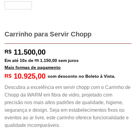
Carrinho para Servir Chopp
11.500,00
R$
Em até
10
x de
1.150,00
sem juros
R$
Mais formas de pagamento
10.925,00
R$
com desconto no Boleto à Vista.
Descubra a excelência em servir chopp com o Carrinho de
Chopp da WARM em fibra de vidro, projetado com
precisão nos mais altos padrões de qualidade, higiene,
segurança e design. Seja em estabelecimentos fixos ou
eventos ao ar livre, este carrinho oferece funcionalidade e
qualidade incomparáveis.