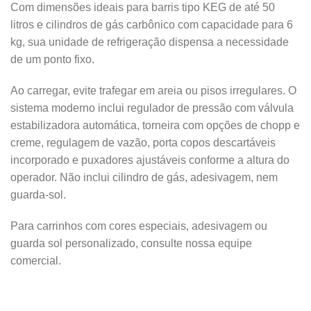
Com dimensões ideais para barris tipo KEG de até 50
litros e cilindros de gás carbônico com capacidade para 6
kg, sua unidade de refrigeração dispensa a necessidade
de um ponto fixo.
Ao carregar, evite trafegar em areia ou pisos irregulares. O
sistema moderno inclui regulador de pressão com válvula
estabilizadora automática, torneira com opções de chopp e
creme, regulagem de vazão, porta copos descartáveis
incorporado e puxadores ajustáveis conforme a altura do
operador. Não inclui cilindro de gás, adesivagem, nem
guarda-sol.
Para carrinhos com cores especiais, adesivagem ou
guarda sol personalizado, consulte nossa equipe
comercial.